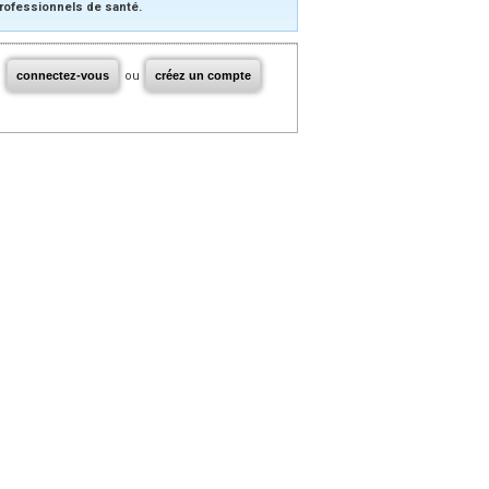
rofessionnels de santé.
connectez-vous
ou
créez un compte