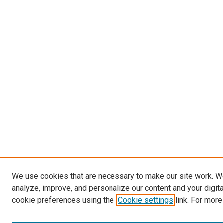
We use cookies that are necessary to make our site work. W
analyze, improve, and personalize our content and your digit
cookie preferences using the
Cookie settings
link. For more