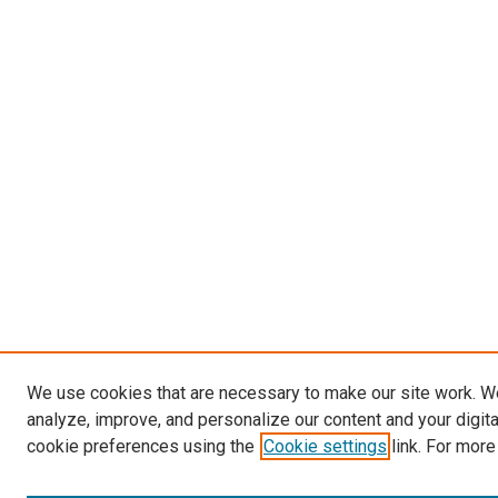
We use cookies that are necessary to make our site work. W
analyze, improve, and personalize our content and your digit
cookie preferences using the
Cookie settings
link. For more