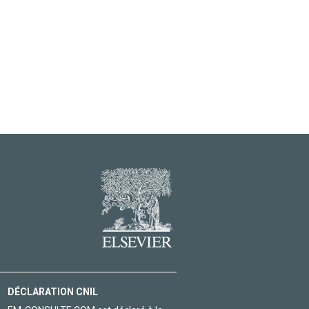
DÉCLARATION CNIL