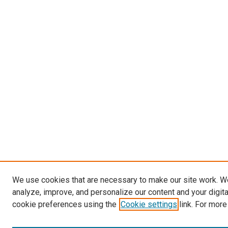
We use cookies that are necessary to make our site work. W
analyze, improve, and personalize our content and your digit
cookie preferences using the
Cookie settings
link. For more