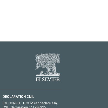
DÉCLARATION CNIL
EM-CONSULTE.COM est déclaré à la
CNIL, déclaration n° 1286925.