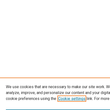
We use cookies that are necessary to make our site work. W
analyze, improve, and personalize our content and your digit
cookie preferences using the
Cookie settings
link. For more