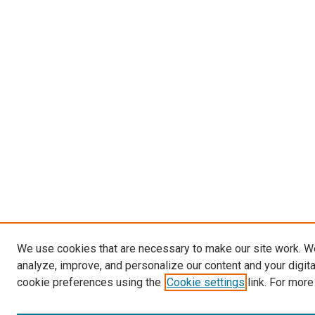
We use cookies that are necessary to make our site work. W
analyze, improve, and personalize our content and your digit
cookie preferences using the
Cookie settings
link. For more