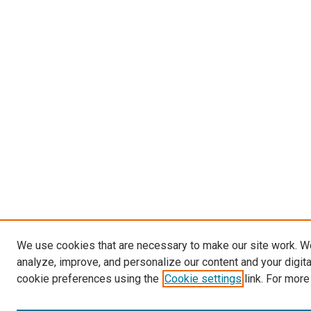
We use cookies that are necessary to make our site work. W
analyze, improve, and personalize our content and your digit
cookie preferences using the
Cookie settings
link. For more