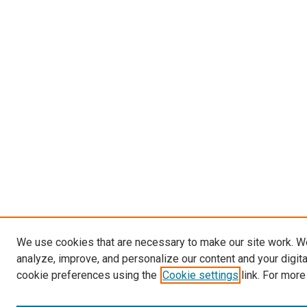
We use cookies that are necessary to make our site work. W
analyze, improve, and personalize our content and your digit
cookie preferences using the
Cookie settings
link. For more