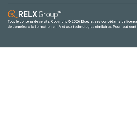
Tout le contenu de ce site: Copyright © 2026 Elsevier, ses concédants de licence e
de données, a la formation en IA et aux technologies similaires. Pour tout con