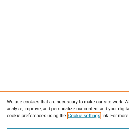
We use cookies that are necessary to make our site work. W
analyze, improve, and personalize our content and your digit
cookie preferences using the
Cookie settings
link. For more