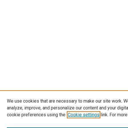
We use cookies that are necessary to make our site work. W
analyze, improve, and personalize our content and your digit
cookie preferences using the
Cookie settings
link. For more