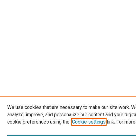
We use cookies that are necessary to make our site work. W
analyze, improve, and personalize our content and your digit
cookie preferences using the
Cookie settings
link. For more