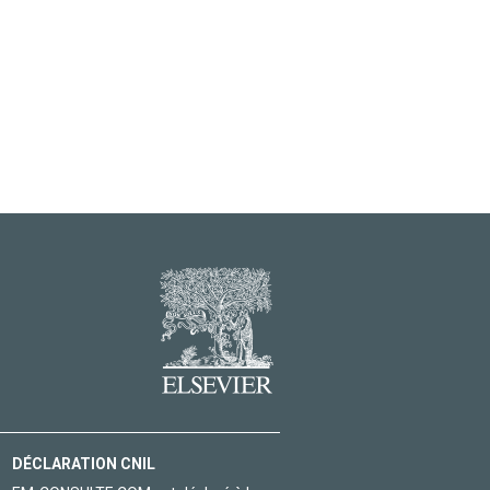
DÉCLARATION CNIL