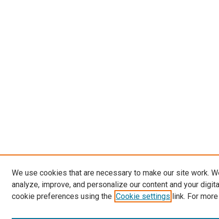
We use cookies that are necessary to make our site work. W
analyze, improve, and personalize our content and your digit
cookie preferences using the
Cookie settings
link. For more