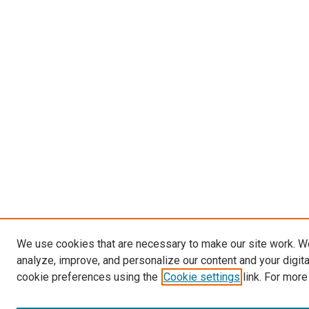
We use cookies that are necessary to make our site work. W
analyze, improve, and personalize our content and your digit
cookie preferences using the
Cookie settings
link. For more