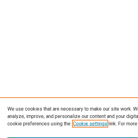
We use cookies that are necessary to make our site work. W
analyze, improve, and personalize our content and your digit
cookie preferences using the
Cookie settings
link. For more