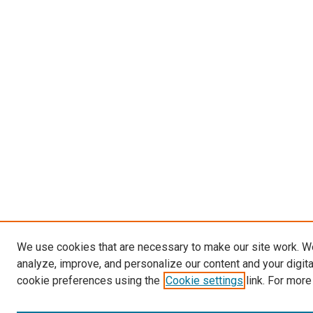
We use cookies that are necessary to make our site work. W
analyze, improve, and personalize our content and your digit
cookie preferences using the
Cookie settings
link. For more