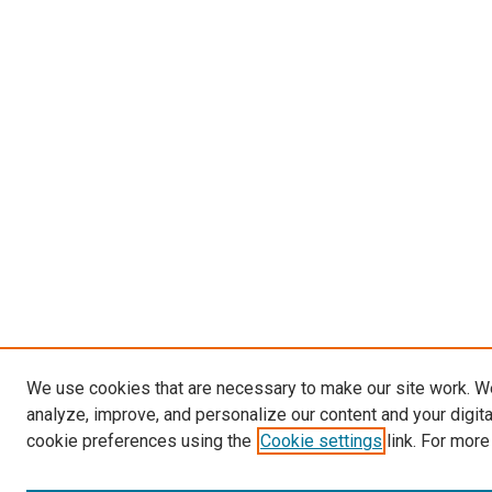
We use cookies that are necessary to make our site work. W
analyze, improve, and personalize our content and your digit
cookie preferences using the
Cookie settings
link. For more