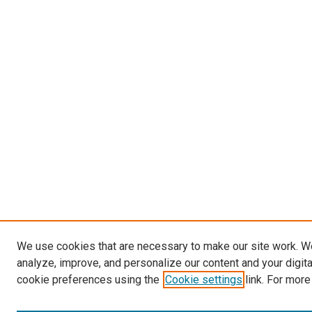
We use cookies that are necessary to make our site work. W
analyze, improve, and personalize our content and your digit
cookie preferences using the
Cookie settings
link. For more