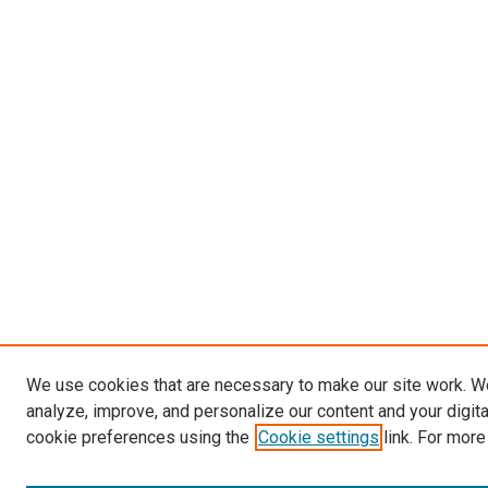
We use cookies that are necessary to make our site work. W
analyze, improve, and personalize our content and your digit
cookie preferences using the
Cookie settings
link. For more