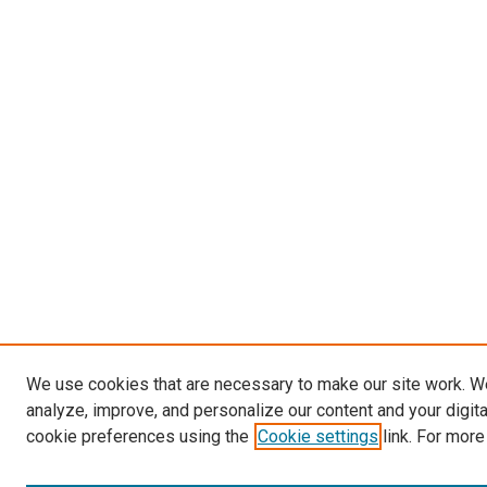
We use cookies that are necessary to make our site work. W
analyze, improve, and personalize our content and your digit
cookie preferences using the
Cookie settings
link. For more