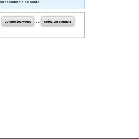
rofessionnels de santé.
connectez-vous
ou
créez un compte