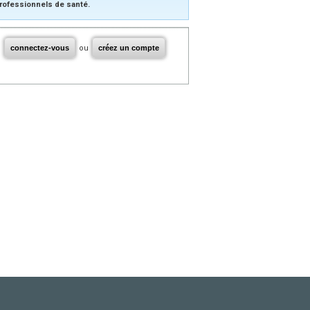
rofessionnels de santé.
connectez-vous
ou
créez un compte