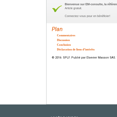
Bienvenue sur EM-consulte, la référen
Article gratuit.
Connectez-vous pour en bénéficier!
Plan
Commentaires
Discussion
Conclusion
Déclaration de liens d’intérêts
© 2016 SPLF. Publié par Elsevier Masson SAS. 