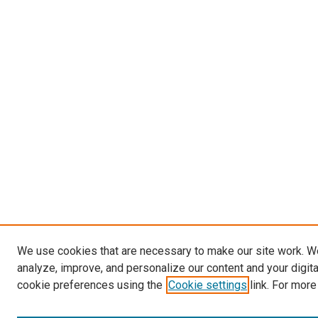
We use cookies that are necessary to make our site work. W
analyze, improve, and personalize our content and your digit
cookie preferences using the
Cookie settings
link. For more