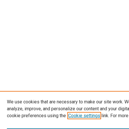
We use cookies that are necessary to make our site work. W
analyze, improve, and personalize our content and your digit
cookie preferences using the
Cookie settings
link. For more