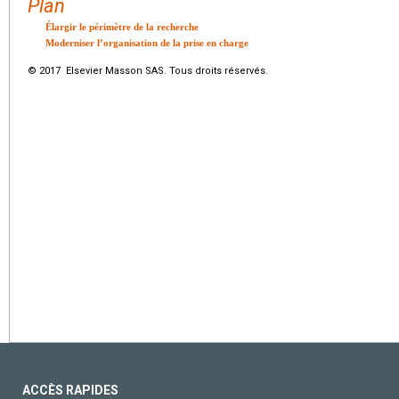
Plan
Élargir le périmètre de la recherche
Moderniser l’organisation de la prise en charge
© 2017 Elsevier Masson SAS. Tous droits réservés.
ACCÈS RAPIDES