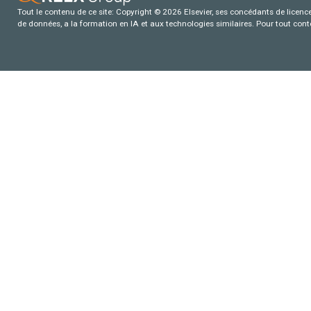
Tout le contenu de ce site: Copyright © 2026 Elsevier, ses concédants de licence e
de données, a la formation en IA et aux technologies similaires. Pour tout con