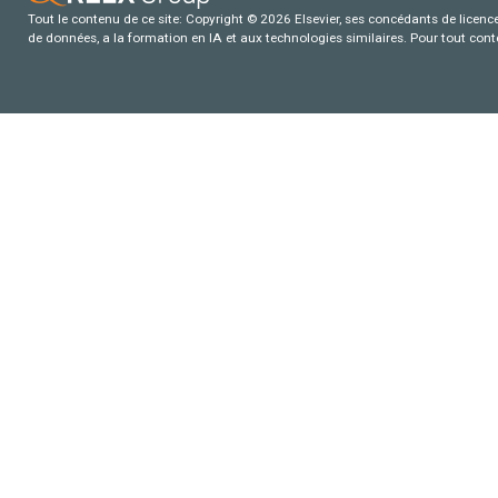
Tout le contenu de ce site: Copyright © 2026 Elsevier, ses concédants de licence e
de données, a la formation en IA et aux technologies similaires. Pour tout con