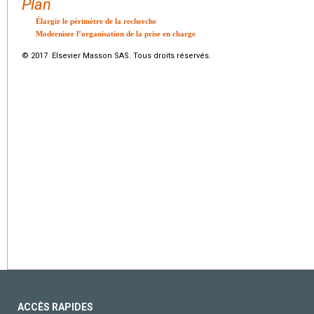
Plan
Élargir le périmètre de la recherche
Moderniser l’organisation de la prise en charge
© 2017 Elsevier Masson SAS. Tous droits réservés.
ACCÈS RAPIDES