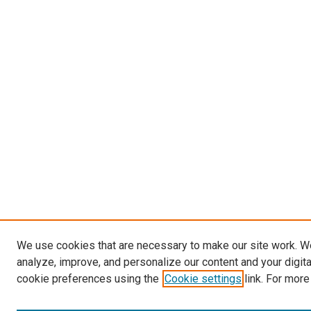
We use cookies that are necessary to make our site work. W
analyze, improve, and personalize our content and your digit
cookie preferences using the
Cookie settings
link. For more