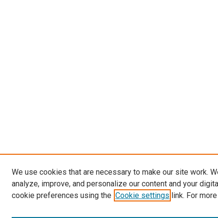
We use cookies that are necessary to make our site work. W
analyze, improve, and personalize our content and your digit
cookie preferences using the
Cookie settings
link. For more