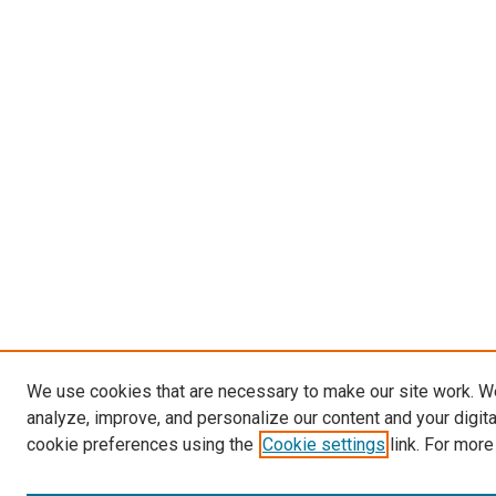
We use cookies that are necessary to make our site work. W
analyze, improve, and personalize our content and your digit
cookie preferences using the
Cookie settings
link. For more