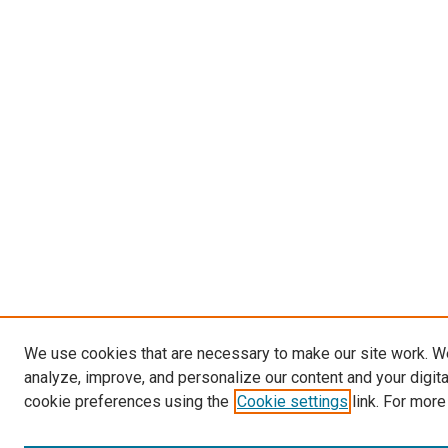
We use cookies that are necessary to make our site work. W
analyze, improve, and personalize our content and your digit
cookie preferences using the
Cookie settings
link. For more