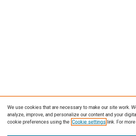
We use cookies that are necessary to make our site work. W
analyze, improve, and personalize our content and your digit
cookie preferences using the
Cookie settings
link. For more