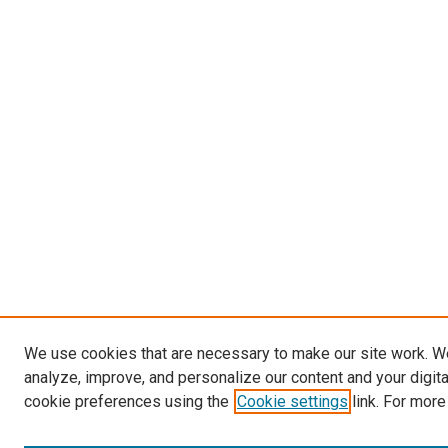
We use cookies that are necessary to make our site work. W
analyze, improve, and personalize our content and your digit
cookie preferences using the
Cookie settings
link. For more