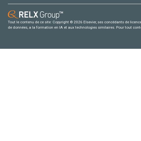
Tout le contenu de ce site: Copyright © 2026 Elsevier, ses concédants de licence e
de données, a la formation en IA et aux technologies similaires. Pour tout con