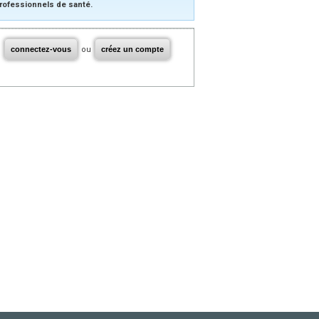
rofessionnels de santé.
connectez-vous
ou
créez un compte