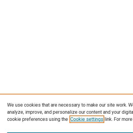
We use cookies that are necessary to make our site work. W
analyze, improve, and personalize our content and your digit
cookie preferences using the
Cookie settings
link. For more