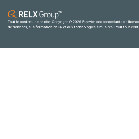
Tout le contenu de ce site: Copyright © 2026 Elsevier, ses concédants de licence e
de données, a la formation en IA et aux technologies similaires. Pour tout con