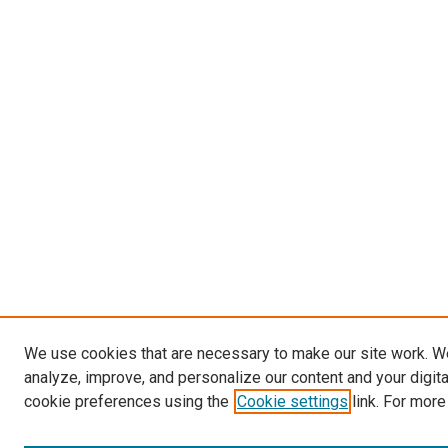
We use cookies that are necessary to make our site work. W
analyze, improve, and personalize our content and your digit
cookie preferences using the
Cookie settings
link. For more