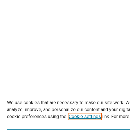
We use cookies that are necessary to make our site work. W
analyze, improve, and personalize our content and your digit
cookie preferences using the
Cookie settings
link. For more