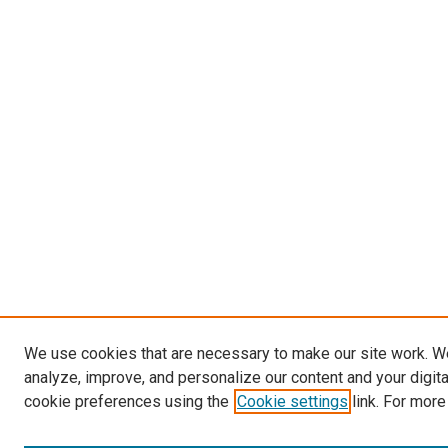
We use cookies that are necessary to make our site work. W
analyze, improve, and personalize our content and your digit
cookie preferences using the
Cookie settings
link. For more