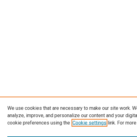
We use cookies that are necessary to make our site work. W
analyze, improve, and personalize our content and your digit
cookie preferences using the
Cookie settings
link. For more