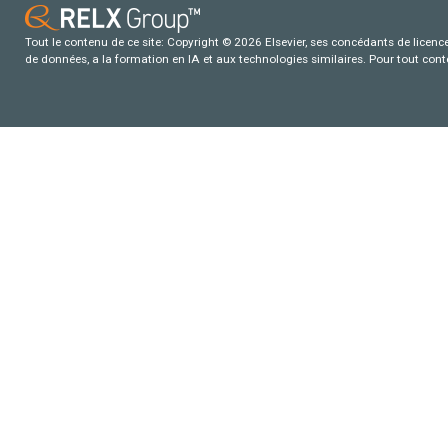
Tout le contenu de ce site: Copyright © 2026 Elsevier, ses concédants de licence e
de données, a la formation en IA et aux technologies similaires. Pour tout con