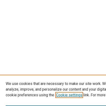
We use cookies that are necessary to make our site work. W
analyze, improve, and personalize our content and your digit
cookie preferences using the
Cookie settings
link. For more