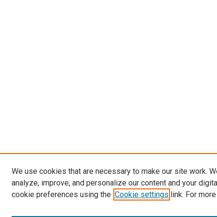
We use cookies that are necessary to make our site work. W
analyze, improve, and personalize our content and your digit
cookie preferences using the
Cookie settings
link. For more