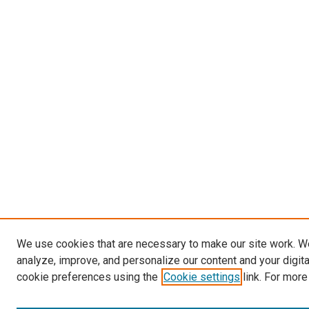
We use cookies that are necessary to make our site work. W
analyze, improve, and personalize our content and your digit
cookie preferences using the
Cookie settings
link. For more