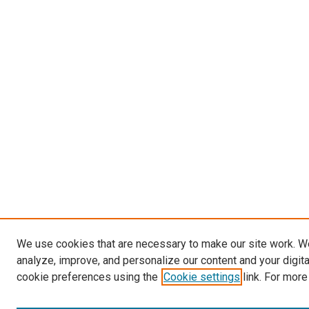
We use cookies that are necessary to make our site work. W
analyze, improve, and personalize our content and your digit
cookie preferences using the
Cookie settings
link. For more