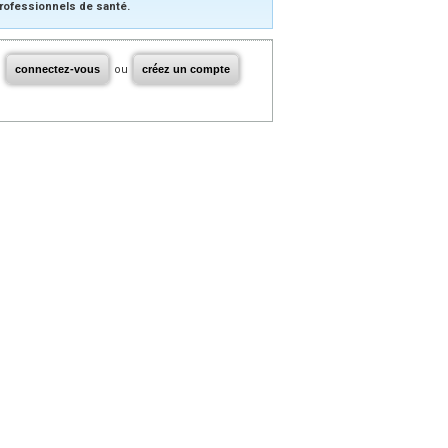
rofessionnels de santé.
connectez-vous
ou
créez un compte