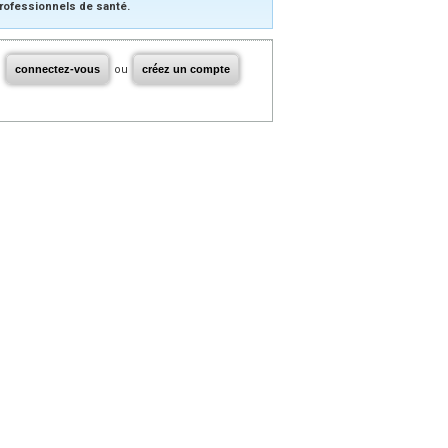
rofessionnels de santé.
connectez-vous
ou
créez un compte