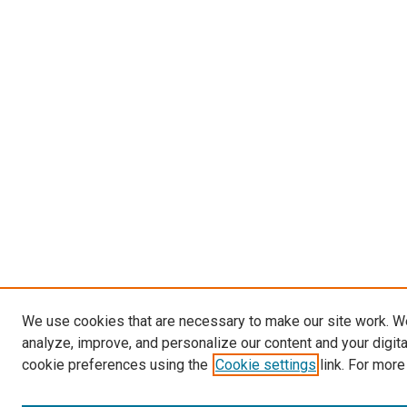
We use cookies that are necessary to make our site work. W
analyze, improve, and personalize our content and your digit
cookie preferences using the
Cookie settings
link. For more