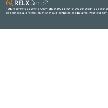
Tout le contenu de ce site: Copyright © 2026 Elsevier, ses concédants de licence e
de données, a la formation en IA et aux technologies similaires. Pour tout con