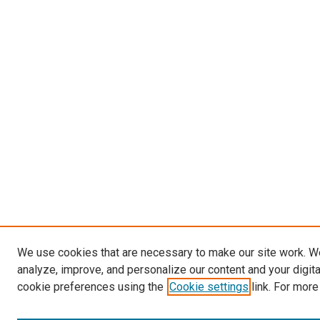
We use cookies that are necessary to make our site work. W
analyze, improve, and personalize our content and your digit
cookie preferences using the
Cookie settings
link. For more