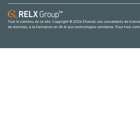
Tout le contenu de ce site: Copyright © 2026 Elsevier, ses concédants de licence e
de données, a la formation en IA et aux technologies similaires. Pour tout con