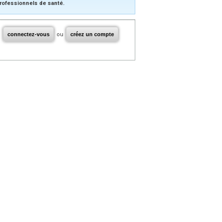
rofessionnels de santé.
connectez-vous
ou
créez un compte