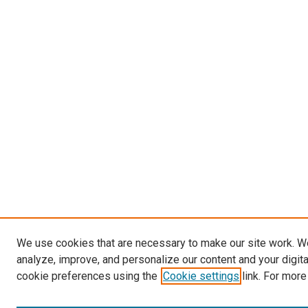
We use cookies that are necessary to make our site work. W
analyze, improve, and personalize our content and your digit
cookie preferences using the
Cookie settings
link. For more