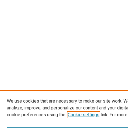
We use cookies that are necessary to make our site work. W
analyze, improve, and personalize our content and your digit
cookie preferences using the
Cookie settings
link. For more